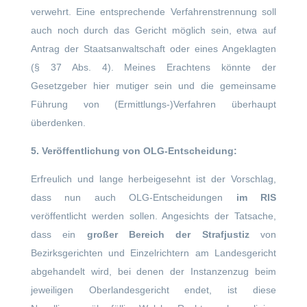
verwehrt. Eine entsprechende Verfahrenstrennung soll
auch noch durch das Gericht möglich sein, etwa auf
Antrag der Staatsanwaltschaft oder eines Angeklagten
(§ 37 Abs. 4). Meines Erachtens könnte der
Gesetzgeber hier mutiger sein und die gemeinsame
Führung von (Ermittlungs-)Verfahren überhaupt
überdenken.
5. Veröffentlichung von OLG-Entscheidung:
Erfreulich und lange herbeigesehnt ist der Vorschlag,
dass nun auch OLG-Entscheidungen
im RIS
veröffentlicht werden sollen. Angesichts der Tatsache,
dass ein
großer Bereich der Strafjustiz
von
Bezirksgerichten und Einzelrichtern am Landesgericht
abgehandelt wird, bei denen der Instanzenzug beim
jeweiligen Oberlandesgericht endet, ist diese