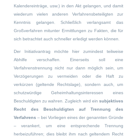
Kalendereinträge, usw.) in den Akt gelangen, und damit
wiederum vielen anderen Verfahrensbeteiligten zur
Kenntnis gelangen. Schließlich verlangsamt das
Großverfahren mitunter Ermittlungen zu Fakten, die für
sich betrachtet auch schneller erledigt werden können.
Der Initiativantrag möchte hier zumindest teilweise
Abhilfe verschaffen. Einerseits soll eine
Verfahrenstrennung nicht nur dann möglich sein, um
Verzögerungen zu vermeiden oder die Haft zu
verkürzen (geltende Rechtslage), sondern auch, um
schutzwürdige Geheimhaltungsinteressen eines
Beschuldigten zu wahren. Zugleich wird ein
subjektives
Recht des Beschuldigten auf Trennung des
Verfahrens
– bei Vorliegen eines der genannten Gründe
– verankert, um eine entsprechende Trennung
herbeizuführen; dies bleibt ihm nach geltendem Recht