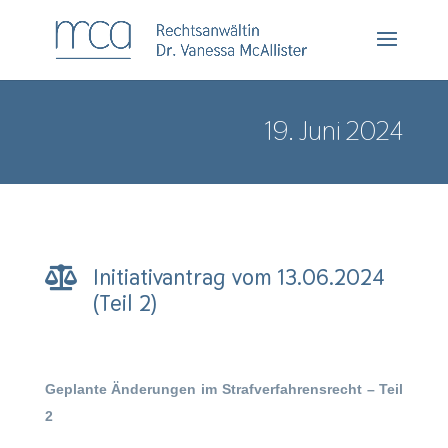
19. Juni 2024
Initiativantrag vom 13.06.2024

(Teil 2)
Geplante Änderungen im Strafverfahrensrecht – Teil
2