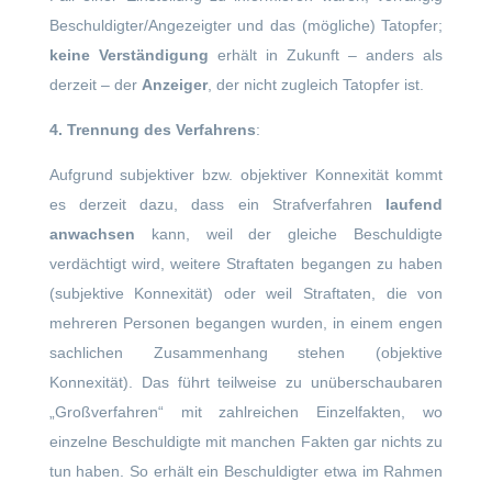
Beschuldigter/Angezeigter und das (mögliche) Tatopfer;
keine Verständigung
erhält in Zukunft – anders als
derzeit – der
Anzeiger
, der nicht zugleich Tatopfer ist.
4. Trennung des Verfahrens
:
Aufgrund subjektiver bzw. objektiver Konnexität kommt
es derzeit dazu, dass ein Strafverfahren
laufend
anwachsen
kann, weil der gleiche Beschuldigte
verdächtigt wird, weitere Straftaten begangen zu haben
(subjektive Konnexität) oder weil Straftaten, die von
mehreren Personen begangen wurden, in einem engen
sachlichen Zusammenhang stehen (objektive
Konnexität). Das führt teilweise zu unüberschaubaren
„Großverfahren“ mit zahlreichen Einzelfakten, wo
einzelne Beschuldigte mit manchen Fakten gar nichts zu
tun haben. So erhält ein Beschuldigter etwa im Rahmen