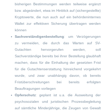
bisherigen Bestimmungen werden teilweise ergänzt
bzw. abgeändert, etwa im Hinblick auf (sichergestellte)
Kryptowerte, die nun auch auf ein behördeninternes
Wallet zur effektiven Sicherung übertragen werden
können
Sachverständigenbestellung
: um Verzögerungen
zu vermeiden, die durch das Warten auf SV-
Gutachten hervorgerufen werden, soll
Sachverständige bereits bei ihrer Bestellung glaubhaft
machen, dass für die Einhaltung der gesetzten Frist
für die Gutachtenserstattung hinreichend vorgekehrt
wurde, und zwar unabhängig davon, ob bereits
Fristüberschreitungen bei bereits erfolgten
Beauftragungen vorliegen
Opferschutz
: geplant ist u.a. die Ausweitung der
psychosozialen und juristischen Prozessbegleitung
auf sämtliche Minderjährige, die Zeugen von Gewalt