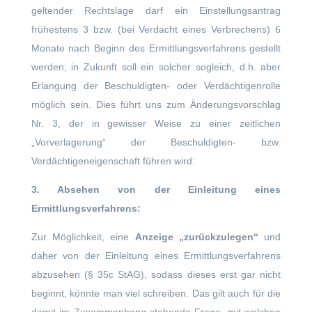
geltender Rechtslage darf ein Einstellungsantrag
frühestens 3 bzw. (bei Verdacht eines Verbrechens) 6
Monate nach Beginn des Ermittlungsverfahrens gestellt
werden; in Zukunft soll ein solcher sogleich, d.h. aber
Erlangung der Beschuldigten- oder Verdächtigenrolle
möglich sein. Dies führt uns zum Änderungsvorschlag
Nr. 3, der in gewisser Weise zu einer zeitlichen
„Vorverlagerung“ der Beschuldigten- bzw.
Verdächtigeneigenschaft führen wird:
3. Absehen von der Einleitung eines
Ermittlungsverfahrens:
Zur Möglichkeit, eine
Anzeige „zurückzulegen“
und
daher von der Einleitung eines Ermittlungsverfahrens
abzusehen (§ 35c StAG), sodass dieses erst gar nicht
beginnt, könnte man viel schreiben. Das gilt auch für die