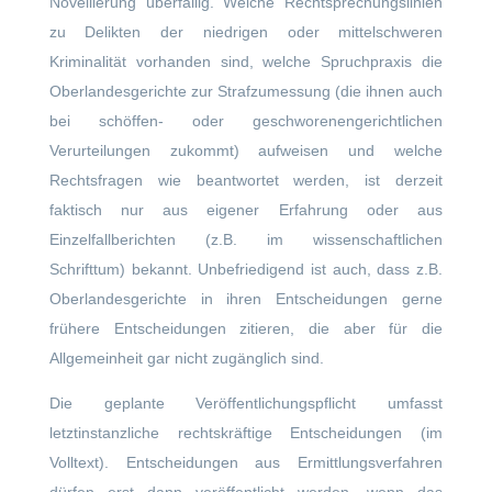
Novellierung überfällig. Welche Rechtsprechungslinien
zu Delikten der niedrigen oder mittelschweren
Kriminalität vorhanden sind, welche Spruchpraxis die
Oberlandesgerichte zur Strafzumessung (die ihnen auch
bei schöffen- oder geschworenengerichtlichen
Verurteilungen zukommt) aufweisen und welche
Rechtsfragen wie beantwortet werden, ist derzeit
faktisch nur aus eigener Erfahrung oder aus
Einzelfallberichten (z.B. im wissenschaftlichen
Schrifttum) bekannt. Unbefriedigend ist auch, dass z.B.
Oberlandesgerichte in ihren Entscheidungen gerne
frühere Entscheidungen zitieren, die aber für die
Allgemeinheit gar nicht zugänglich sind.
Die geplante Veröffentlichungspflicht umfasst
letztinstanzliche rechtskräftige Entscheidungen (im
Volltext). Entscheidungen aus Ermittlungsverfahren